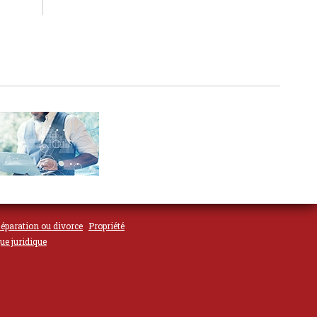
éparation ou divorce
Propriété
ue juridique