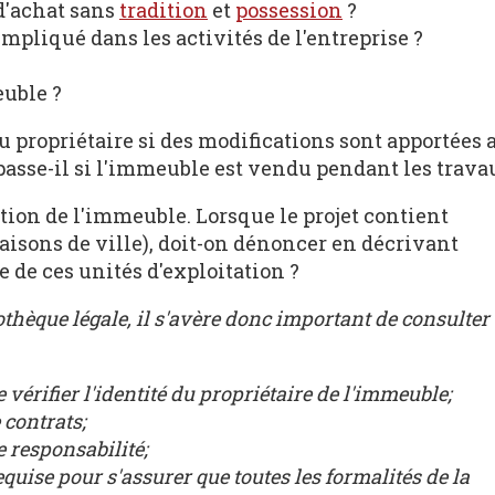
d'achat sans
tradition
et
possession
?
mpliqué dans les activités de l'entreprise ?
uble ?
 propriétaire si des modifications sont apportées 
passe-il si l'immeuble est vendu pendant les trava
tion de l'immeuble. Lorsque le projet contient
aisons de ville), doit-on dénoncer en décrivant
de ces unités d'exploitation ?
thèque légale, il s'avère donc important de consulter
de vérifier l'identité du propriétaire de l'immeuble;
 contrats;
 responsabilité;
quise pour s'assurer que toutes les formalités de la