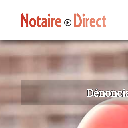
Dénoncia