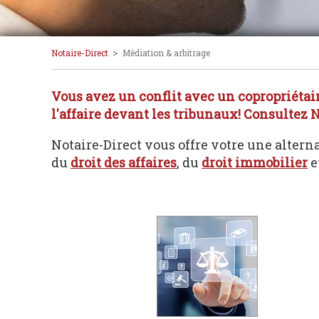
>
Notaire-Direct
Médiation & arbitrage
Vous avez un conflit avec un copropriétair
l'affaire devant les tribunaux! Consultez N
Notaire-Direct vous offre votre une alterna
du
droit des affaires
, du
droit immobilier
e