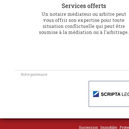
Services offerts
Un notaire médiateur ou arbitre peut
vous offrir son expertise pour toute
situation conflictuelle qui peut être
soumise à la médiation ou à l'arbitrage.
Notre partenaire
Succession
Immobiler
Prote