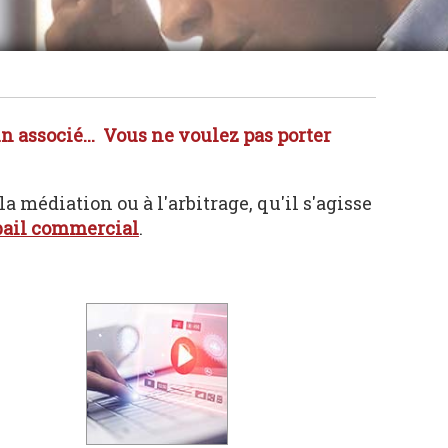
n associé... Vous ne voulez pas porter
a médiation ou à l'arbitrage, qu'il s'agisse
bail commercial
.