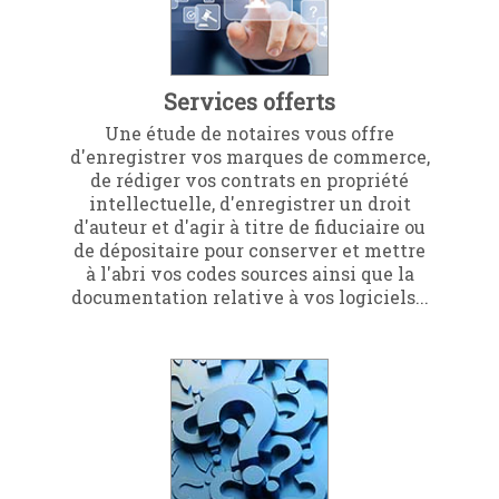
Services offerts
Une étude de notaires vous offre
d'enregistrer vos marques de commerce,
de rédiger vos contrats en propriété
intellectuelle, d'enregistrer un droit
d'auteur et d'agir à titre de fiduciaire ou
de dépositaire pour conserver et mettre
à l'abri vos codes sources ainsi que la
documentation relative à vos logiciels...