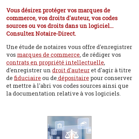
Vous désirez protéger vos marques de
commerce, vos droits d'auteur, vos codes
sources ou vos droits dans un logiciel...
Consultez Notaire-Direct.
Une étude de notaires vous offre d'enregistrer
vos
marques de commerce
, de rédiger vos
contrats en propriété intellectuelle
,
d'enregistrer un
droit d'auteur
et d'agir à titre
de
fiduciaire
ou de
dépositaire
pour conserver
et mettre à l'abri vos codes sources ainsi que
la documentation relative à vos logiciels.