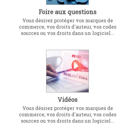
Foire aux questions
Vous désirez protéger vos marques de
commerce, vos droits d'auteur, vos codes
sources ou vos droits dans un logiciel...
Vidéos
Vous désirez protéger vos marques de
commerce, vos droits d'auteur, vos codes
sources ou vos droits dans un logiciel...