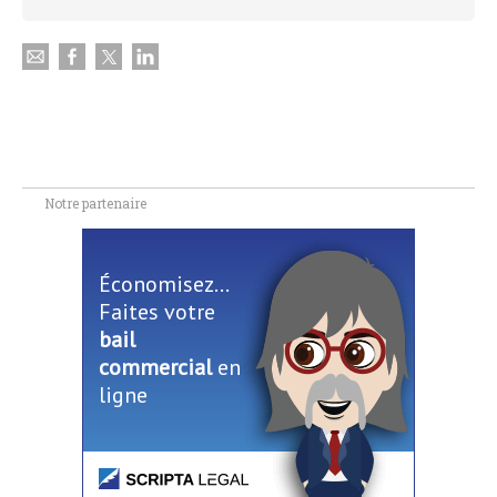
Notre partenaire
Économisez...
Faites votre
bail
commercial
en
ligne