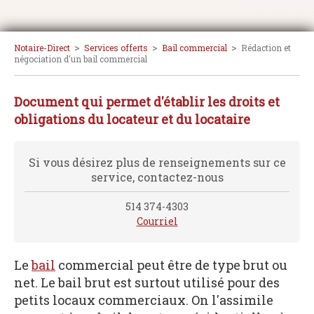
>
>
>
Notaire-Direct
Services offerts
Bail commercial
Rédaction et
négociation d'un bail commercial
Document qui permet d'établir les droits et
obligations du locateur et du locataire
Si vous désirez plus de renseignements sur ce
service, contactez-nous
514 374-4303
Courriel
Le
bail
commercial peut être de type brut ou
net. Le bail brut est surtout utilisé pour des
petits locaux commerciaux. On l'assimile