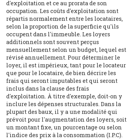
d'exploitation et ce au prorata de son
occupation. Les coûts d'exploitation sont
répartis normalement entre les locataires,
selon la proportion de la superficie qu'ils
occupent dans l'immeuble. Les loyers
additionnels sont souvent perçus
mensuellement selon un budget, lequel est
révisé annuellement. Pour déterminer le
loyer, il est impérieux, tant pour le locateur
que pour le locataire, de bien décrire les
frais qui seront imputables et qui seront
inclus dans la clause des frais
d'exploitation. À titre d'exemple, doit-on y
inclure les dépenses structurales. Dans la
plupart des baux, il y a une modalité qui
prévoit pour l'augmentation des loyers, soit
un montant fixe, un pourcentage ou selon
l'indice des prix à la consommation (I.P.C).