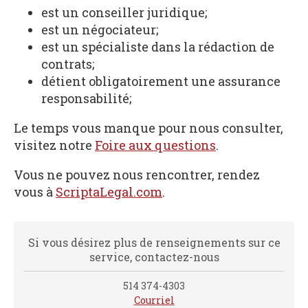
est un conseiller juridique;
est un négociateur;
est un spécialiste dans la rédaction de
contrats;
détient obligatoirement une assurance
responsabilité;
Le temps vous manque pour nous consulter,
visitez notre
Foire aux questions
.
Vous ne pouvez nous rencontrer, rendez
vous à
ScriptaLegal.com
.
Si vous désirez plus de renseignements sur ce
service, contactez-nous
514 374-4303
Courriel