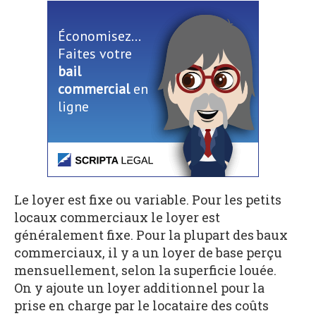
Économisez...
Faites votre
bail
commercial
en
ligne
Le loyer est fixe ou variable. Pour les petits
locaux commerciaux le loyer est
généralement fixe. Pour la plupart des baux
commerciaux, il y a un loyer de base perçu
mensuellement, selon la superficie louée.
On y ajoute un loyer additionnel pour la
prise en charge par le locataire des coûts