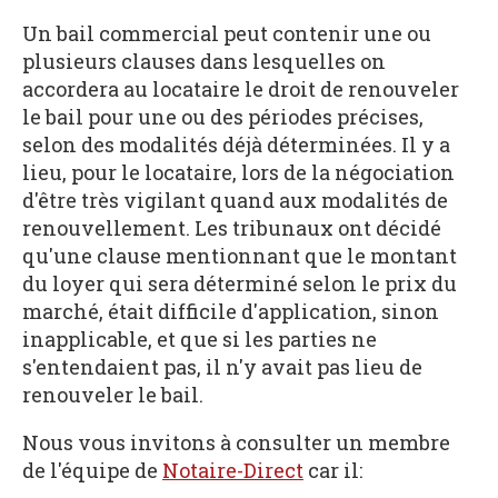
Un bail commercial peut contenir une ou
plusieurs clauses dans lesquelles on
accordera au locataire le droit de renouveler
le bail pour une ou des périodes précises,
selon des modalités déjà déterminées. Il y a
lieu, pour le locataire, lors de la négociation
d'être très vigilant quand aux modalités de
renouvellement. Les tribunaux ont décidé
qu'une clause mentionnant que le montant
du loyer qui sera déterminé selon le prix du
marché, était difficile d'application, sinon
inapplicable, et que si les parties ne
s'entendaient pas, il n'y avait pas lieu de
renouveler le bail.
Nous vous invitons à consulter un membre
de l'équipe de
Notaire-Direct
car il: