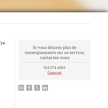
fre
Si vous désirez plus de
renseignements sur ce service,
contactez-nous
514 374-4303
Courriel