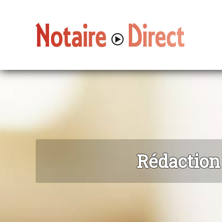
Rédaction 