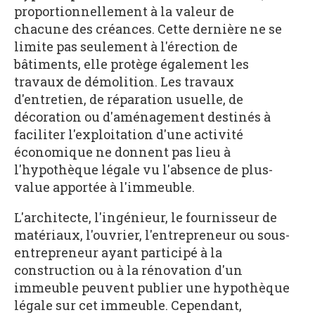
proportionnellement à la valeur de
chacune des créances. Cette dernière ne se
limite pas seulement à l'érection de
bâtiments, elle protège également les
travaux de démolition. Les travaux
d'entretien, de réparation usuelle, de
décoration ou d'aménagement destinés à
faciliter l'exploitation d'une activité
économique ne donnent pas lieu à
l'hypothèque légale vu l'absence de plus-
value apportée à l'immeuble.
L'architecte, l'ingénieur, le fournisseur de
matériaux, l'ouvrier, l'entrepreneur ou sous-
entrepreneur ayant participé à la
construction ou à la rénovation d'un
immeuble peuvent publier une hypothèque
légale sur cet immeuble. Cependant,