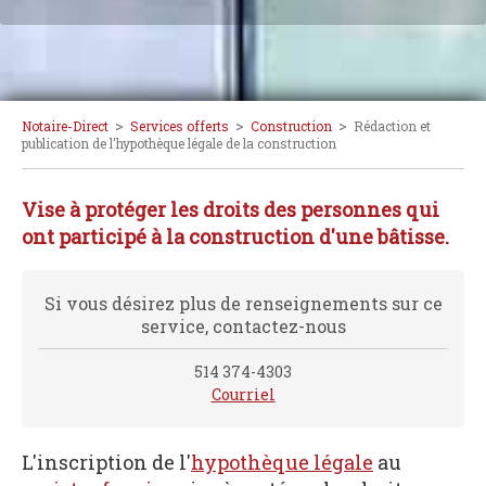
>
>
>
Notaire-Direct
Services offerts
Construction
Rédaction et
publication de l'hypothèque légale de la construction
Vise à protéger les droits des personnes qui
ont participé à la construction d'une bâtisse.
Si vous désirez plus de renseignements sur ce
service, contactez-nous
514 374-4303
Courriel
L'inscription de l'
hypothèque légale
au