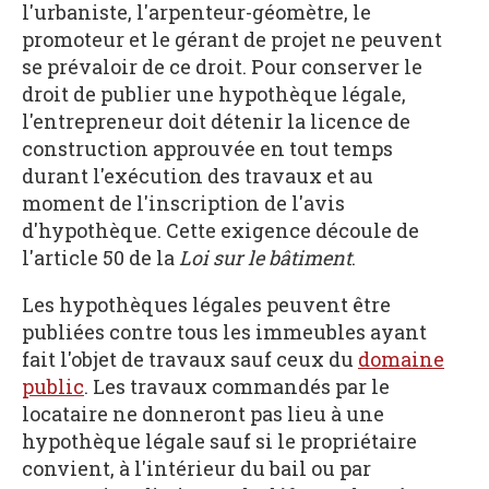
l'urbaniste, l'arpenteur-géomètre, le
promoteur et le gérant de projet ne peuvent
se prévaloir de ce droit. Pour conserver le
droit de publier une hypothèque légale,
l'entrepreneur doit détenir la licence de
construction approuvée en tout temps
durant l'exécution des travaux et au
moment de l'inscription de l'avis
d'hypothèque. Cette exigence découle de
l'article 50 de la
Loi sur le bâtiment
.
Les hypothèques légales peuvent être
publiées contre tous les immeubles ayant
fait l'objet de travaux sauf ceux du
domaine
public
. Les travaux commandés par le
locataire ne donneront pas lieu à une
hypothèque légale sauf si le propriétaire
convient, à l'intérieur du bail ou par