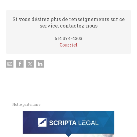
Si vous désirez plus de renseignements sur ce
service, contactez-nous
514 374-4303
Courriel
Notre partenaire