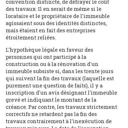
convention distincte, de défrayer le coût
des travaux. Il en serait de même si le
locataire et le propriétaire de l'immeuble
agissaient sous des identités distinctes,
mais étaient en fait des entreprises
étroitement reliées.
L'hypothèque légale en faveur des
personnes qui ont participé à la
construction ou à la rénovation d'un
immeuble subsiste si, dans les trente jours
qui suivent la fin des travaux (laquelle est
purement une question de faits), il y a
inscription d'un avis désignant l'immeuble
grevé et indiquant le montant de la
créance. Par contre, les travaux strictement
correctifs ne retardent pas la fin des
travaux contrairement à l'inexécution de