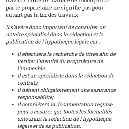
travaux mineurs. La date de l'occupation
par le propriétaire ne signifie pas pour
autant pas la fin des travaux.
Il s'avère donc important de consulter un
notaire spécialisé dans la rédaction et la
publication de l'hypothèque légale car :
il effectuera la recherche de titres afin de
vérifier l'identité du propriétaire de
l'immeuble;
il est un spécialiste dans la rédaction de
contrats;
il détient obligatoirement une assurance
responsabilité;
il complétera la documentation requise
pour s'assurer que toutes les formalités
entourant la rédaction de l'hypothèque
légale et de sa publication.