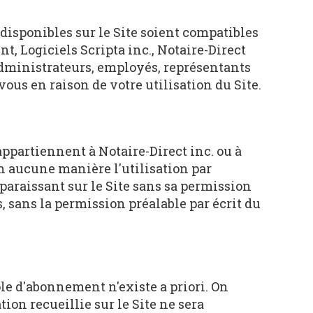
 disponibles sur le Site soient compatibles
, Logiciels Scripta inc., Notaire-Direct
s, administrateurs, employés, représentants
vous en raison de votre utilisation du Site.
 appartiennent à Notaire-Direct inc. ou à
 en aucune manière l'utilisation par
raissant sur le Site sans sa permission
, sans la permission préalable par écrit du
le d'abonnement n'existe a priori. On
n recueillie sur le Site ne sera