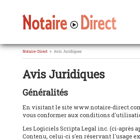
>
Notaire-Direct
Avis Juridiques
Avis Juridiques
Généralités
En visitant le site www.notaire-direct.com
vous conformer aux conditions d'utilisat
Les Logiciels Scripta Legal inc. (ci-après a
Contenu, celui-ci s'en réservant l'usage ex