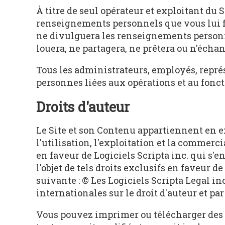
À titre de seul opérateur et exploitant du S
renseignements personnels que vous lui four
ne divulguera les renseignements personnel
louera, ne partagera, ne prêtera ou n'éch
Tous les administrateurs, employés, représe
personnes liées aux opérations et au fonct
Droits d'auteur
Le Site et son Contenu appartiennent en exc
l'utilisation, l'exploitation et la commerci
en faveur de Logiciels Scripta inc. qui s'e
l'objet de tels droits exclusifs en faveur 
suivante : © Les Logiciels Scripta Legal inc
internationales sur le droit d'auteur et pa
Vous pouvez imprimer ou télécharger des ex