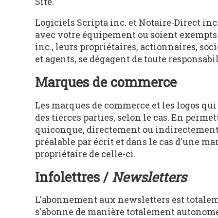
Site.
Logiciels Scripta inc. et Notaire-Direct in
avec votre équipement ou soient exempts d'
inc., leurs propriétaires, actionnaires, soc
et agents, se dégagent de toute responsabil
Marques de commerce
Les marques de commerce et les logos qui so
des tierces parties, selon le cas. En permet
quiconque, directement ou indirectement,
préalable par écrit et dans le cas d'une m
propriétaire de celle-ci.
Infolettres /
Newsletters
L'abonnement aux newsletters est totalemen
s'abonne de manière totalement autonome.