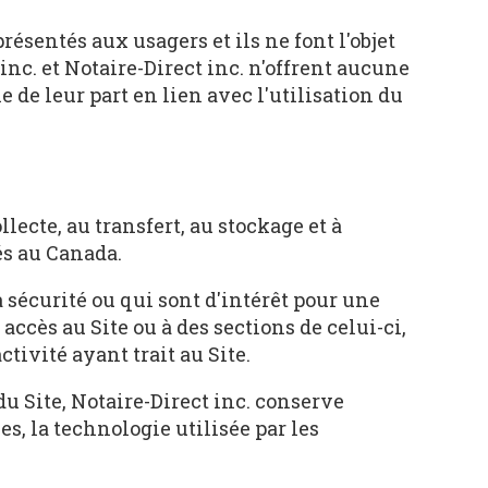
résentés aux usagers et ils ne font l'objet
inc. et Notaire-Direct inc. n'offrent aucune
e de leur part en lien avec l'utilisation du
lecte, au transfert, au stockage et à
és au Canada.
 sécurité ou qui sont d'intérêt pour une
accès au Site ou à des sections de celui-ci,
ivité ayant trait au Site.
du Site, Notaire-Direct inc. conserve
s, la technologie utilisée par les