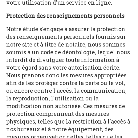
votre utilisation d'un service en ligne.
Protection des renseignements personnels
Notre étude s'engage à assurer la protection
des renseignements personnels fournis sur
notre site et à titre de notaire, nous sommes
soumis à un code de déontologie, lequel nous
interdit de divulguer toute information à
votre égard sans votre autorisation écrite.
Nous prenons donc les mesures appropriées
afin de les protéger contre la perte ou le vol,
ou encore contre l'accès, la communication,
la reproduction, l'utilisation ou la
modification non autorisée. Ces mesures de
protection comprennent des mesures
physiques, telles que la restriction à l'accès à
nos bureaux et à notre équipement, des
mesures organisationnelles, telles que les