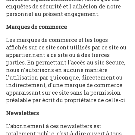
enquêtes de sécurité et l'adhésion de notre
personnel au présent engagement.
Marques de commerce
Les marques de commerce et les logos
affichés sur ce site sont utilisés par ce site ou
appartiennent à ce site ou à des tierces
parties. En permettant l'accès au site Secure,
nous n'autorisons en aucune manière
l'utilisation par quiconque, directement ou
indirectement, d'une marque de commerce
apparaissant sur ce site sans la permission
préalable par écrit du propriétaire de celle-ci.
Newsletters
L'abonnement à ces newsletters est
totalement public, c'est-à-dire ouvert à tous.