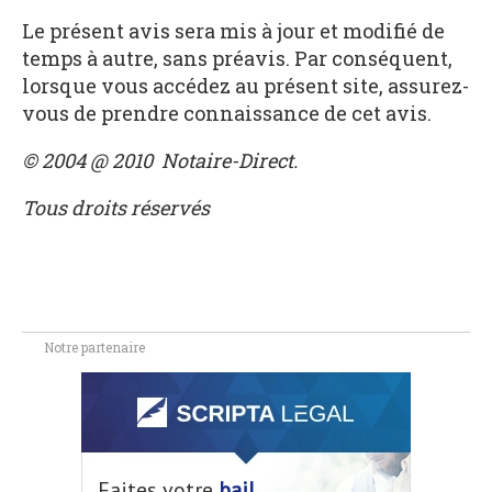
Le présent avis sera mis à jour et modifié de
temps à autre, sans préavis. Par conséquent,
lorsque vous accédez au présent site, assurez-
vous de prendre connaissance de cet avis.
© 2004 @ 2010 Notaire-Direct.
Tous droits réservés
Notre partenaire
Faites votre
bail