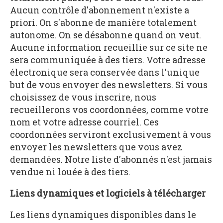
Aucun contrôle d'abonnement n'existe a
priori. On s'abonne de manière totalement
autonome. On se désabonne quand on veut.
Aucune information recueillie sur ce site ne
sera communiquée à des tiers. Votre adresse
électronique sera conservée dans l'unique
but de vous envoyer des newsletters. Si vous
choisissez de vous inscrire, nous
recueillerons vos coordonnées, comme votre
nom et votre adresse courriel. Ces
coordonnées serviront exclusivement à vous
envoyer les newsletters que vous avez
demandées. Notre liste d'abonnés n'est jamais
vendue ni louée à des tiers.
Liens dynamiques et logiciels à télécharger
Les liens dynamiques disponibles dans le