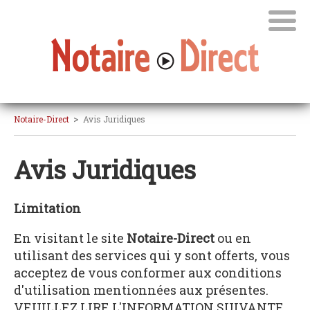
>
Notaire-Direct
Avis Juridiques
Avis Juridiques
Limitation
En visitant le site
Notaire-Direct
ou en
utilisant des services qui y sont offerts, vous
acceptez de vous conformer aux conditions
d'utilisation mentionnées aux présentes.
VEUILLEZ LIRE L'INFORMATION SUIVANTE