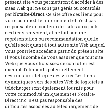
présent site vous permettront d'accéder à des
sites Web qui ne sont pas gérés ou contrôlés
par
Notaire-Direct
. Ce site offre ces liens pour
votre commodité uniquement et n'est pas
responsable du contenu des sites auxquels
ces liens renvoient, et ne fait aucune
représentation ou recommandation quelle
qu'elle soit quant à tout autre site Web auquel
vous pourriez accéder à partir du présent site.
Il vous incombe de vous assurer que tout site
Web que vous choisissez de consulter est
exempt d'éléments potentiellement
destructeurs, tels que des virus. Les liens
dynamiques vers des sites Web de logiciels à
télécharger sont également fournis pour
votre commodité uniquement et Notaire-
Direct inc. n'est pas responsable des
difficultés associées au téléchargement de