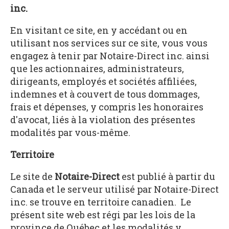
inc.
En visitant ce site, en y accédant ou en
utilisant nos services sur ce site, vous vous
engagez à tenir par Notaire-Direct inc. ainsi
que les actionnaires, administrateurs,
dirigeants, employés et sociétés affiliées,
indemnes et à couvert de tous dommages,
frais et dépenses, y compris les honoraires
d'avocat, liés à la violation des présentes
modalités par vous-même.
Territoire
Le site de
Notaire-Direct
est publié à partir du
Canada et le serveur utilisé par Notaire-Direct
inc. se trouve en territoire canadien. Le
présent site web est régi par les lois de la
province de Québec et les modalités y