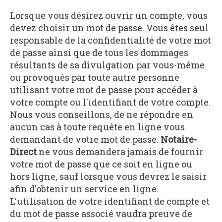
Lorsque vous désirez ouvrir un compte, vous
devez choisir un mot de passe. Vous êtes seul
responsable de la confidentialité de votre mot
de passe ainsi que de tous les dommages
résultants de sa divulgation par vous-même
ou provoqués par toute autre personne
utilisant votre mot de passe pour accéder à
votre compte ou l'identifiant de votre compte.
Nous vous conseillons, de ne répondre en
aucun cas à toute requête en ligne vous
demandant de votre mot de passe.
Notaire-
Direct
ne vous demandera jamais de fournir
votre mot de passe que ce soit en ligne ou
hors ligne, sauf lorsque vous devrez le saisir
afin d'obtenir un service en ligne.
L'utilisation de votre identifiant de compte et
du mot de passe associé vaudra preuve de