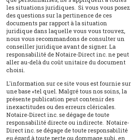
les situations juridiques. Si vous vous posez
des questions sur la pertinence de ces
documents par rapport à la situation
juridique dans laquelle vous vous trouvez,
nous vous recommandons de consulter un
conseiller juridique avant de signer. La
responsabilité de Notaire-Direct inc. ne peut
aller au-delà du coût unitaire du document
choisi.
L'information sur ce site vous est fournie sur
une base «tel quel. Malgré tous nos soins, la
présente publication peut contenir des
inexactitudes ou des erreurs cléricales.
Notaire-Direct inc. se dégage de toute
responsabilité directe ou indirecte. Notaire-
Direct inc. se dégage de toute responsabilité
eu égard à toute perte ou dommage subi, en