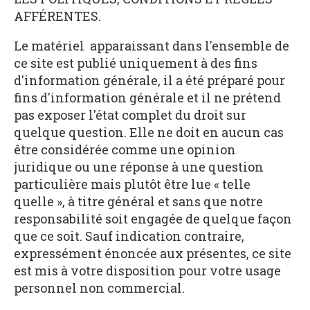
AFFÉRENTES.
Le matériel apparaissant dans l'ensemble de
ce site est publié uniquement à des fins
d'information générale, il a été préparé pour
fins d'information générale et il ne prétend
pas exposer l'état complet du droit sur
quelque question. Elle ne doit en aucun cas
être considérée comme une opinion
juridique ou une réponse à une question
particulière mais plutôt être lue « telle
quelle », à titre général et sans que notre
responsabilité soit engagée de quelque façon
que ce soit. Sauf indication contraire,
expressément énoncée aux présentes, ce site
est mis à votre disposition pour votre usage
personnel non commercial.