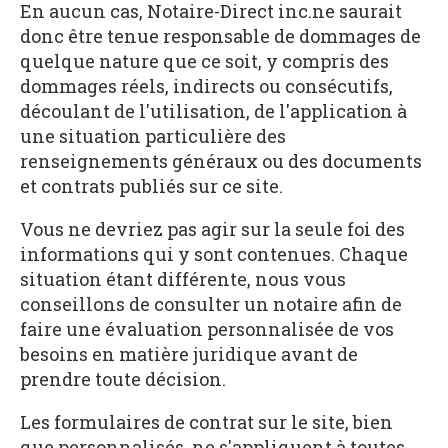
En aucun cas, Notaire-Direct inc.ne saurait
donc être tenue responsable de dommages de
quelque nature que ce soit, y compris des
dommages réels, indirects ou consécutifs,
découlant de l'utilisation, de l'application à
une situation particulière des
renseignements généraux ou des documents
et contrats publiés sur ce site.
Vous ne devriez pas agir sur la seule foi des
informations qui y sont contenues. Chaque
situation étant différente, nous vous
conseillons de consulter un notaire afin de
faire une évaluation personnalisée de vos
besoins en matière juridique avant de
prendre toute décision.
Les formulaires de contrat sur le site, bien
que personnalisés, ne s'appliquent à toutes