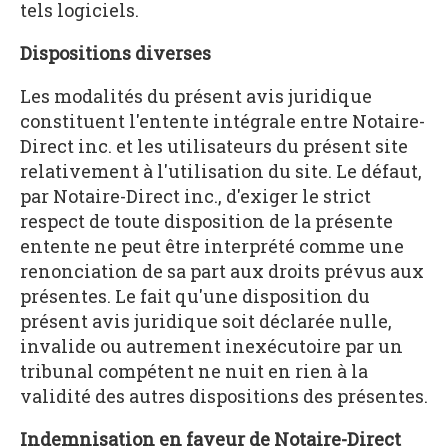
tels logiciels.
Dispositions diverses
Les modalités du présent avis juridique
constituent l'entente intégrale entre Notaire-
Direct inc. et les utilisateurs du présent site
relativement à l'utilisation du site. Le défaut,
par Notaire-Direct inc., d'exiger le strict
respect de toute disposition de la présente
entente ne peut être interprété comme une
renonciation de sa part aux droits prévus aux
présentes. Le fait qu'une disposition du
présent avis juridique soit déclarée nulle,
invalide ou autrement inexécutoire par un
tribunal compétent ne nuit en rien à la
validité des autres dispositions des présentes.
Indemnisation en faveur de Notaire-Direct