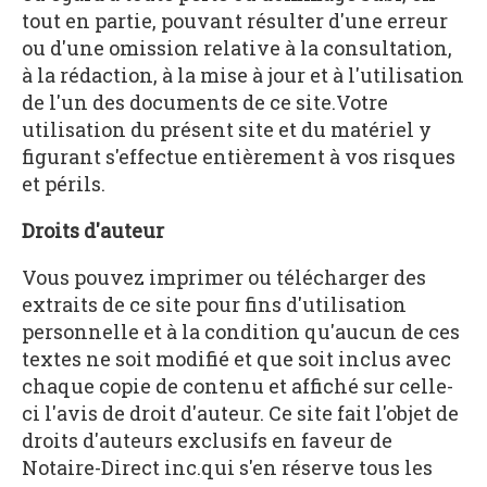
tout en partie, pouvant résulter d'une erreur
ou d'une omission relative à la consultation,
à la rédaction, à la mise à jour et à l'utilisation
de l'un des documents de ce site.Votre
utilisation du présent site et du matériel y
figurant s'effectue entièrement à vos risques
et périls.
Droits d'auteur
Vous pouvez imprimer ou télécharger des
extraits de ce site pour fins d'utilisation
personnelle et à la condition qu'aucun de ces
textes ne soit modifié et que soit inclus avec
chaque copie de contenu et affiché sur celle-
ci l'avis de droit d'auteur. Ce site fait l'objet de
droits d'auteurs exclusifs en faveur de
Notaire-Direct inc.qui s'en réserve tous les