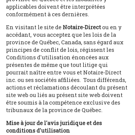
applicables doivent être interprétées
conformément à ces dernières.
En visitant le site de
Notaire-Direct
ou en y
accédant, vous acceptez que les lois de la
province de Québec, Canada, sans égard aux
principes de conflit de lois, régissent les
Conditions d'utilisation énoncées aux
présentes de même que tout litige qui
pourrait naître entre vous et Notaire-Direct
inc. ou ses sociétés affiliées. Tous différends,
actions et réclamations découlant du présent
site web ou liés au présent site web doivent
être soumis à la compétence exclusive des
tribunaux de la province de Québec.
Mise à jour de l'avis juridique et des
conditions d'utilisation