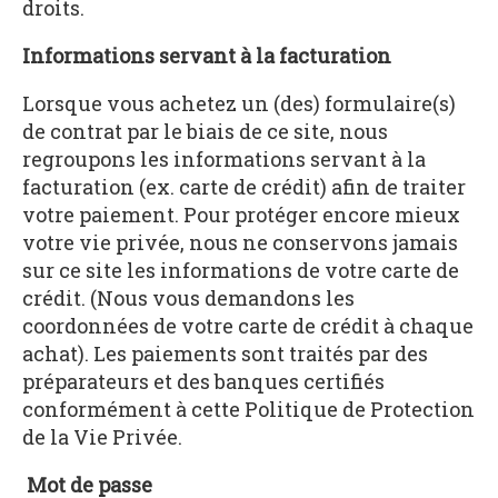
droits.
Informations servant à la facturation
Lorsque vous achetez un (des) formulaire(s)
de contrat par le biais de ce site, nous
regroupons les informations servant à la
facturation (ex. carte de crédit) afin de traiter
votre paiement. Pour protéger encore mieux
votre vie privée, nous ne conservons jamais
sur ce site les informations de votre carte de
crédit. (Nous vous demandons les
coordonnées de votre carte de crédit à chaque
achat). Les paiements sont traités par des
préparateurs et des banques certifiés
conformément à cette Politique de Protection
de la Vie Privée.
Mot de passe