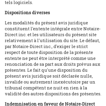
tels logiciels.
Dispositions diverses
Les modalités du présent avis juridique
constituent l'entente intégrale entre Notaire-
Direct inc. et les utilisateurs du présent site
relativement à l'utilisation du site. Le défaut,
par Notaire-Direct inc., d'exiger le strict
respect de toute disposition de la présente
entente ne peut être interprété comme une
renonciation de sa part aux droits prévus aux
présentes. Le fait qu'une disposition du
présent avis juridique soit déclarée nulle,
invalide ou autrement inexécutoire par un
tribunal compétent ne nuit en rien à la
validité des autres dispositions des présentes.
Indemnisation en faveur de Notaire-Direct