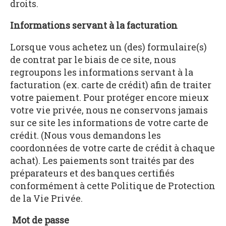
droits.
Informations servant à la facturation
Lorsque vous achetez un (des) formulaire(s)
de contrat par le biais de ce site, nous
regroupons les informations servant à la
facturation (ex. carte de crédit) afin de traiter
votre paiement. Pour protéger encore mieux
votre vie privée, nous ne conservons jamais
sur ce site les informations de votre carte de
crédit. (Nous vous demandons les
coordonnées de votre carte de crédit à chaque
achat). Les paiements sont traités par des
préparateurs et des banques certifiés
conformément à cette Politique de Protection
de la Vie Privée.
Mot de passe