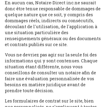
En aucun cas, Notaire-Direct inc.ne saurait
donc être tenue responsable de dommages de
quelque nature que ce soit, y compris des
dommages réels, indirects ou consécutifs,
découlant de l'utilisation, de l'application à
une situation particulière des
renseignements généraux ou des documents
et contrats publiés sur ce site.
Vous ne devriez pas agir sur la seule foi des
informations qui y sont contenues. Chaque
situation étant différente, nous vous
conseillons de consulter un notaire afin de
faire une évaluation personnalisée de vos
besoins en matière juridique avant de
prendre toute décision.
Les formulaires de contrat sur le site, bien
que personnalisés, ne s'appliquent à toutes