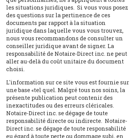
les situations juridiques. Si vous vous posez
des questions sur la pertinence de ces
documents par rapport à la situation
juridique dans laquelle vous vous trouvez,
nous vous recommandons de consulter un
conseiller juridique avant de signer. La
responsabilité de Notaire-Direct inc. ne peut
aller au-delà du coût unitaire du document
choisi.
L'information sur ce site vous est fournie sur
une base «tel quel. Malgré tous nos soins, la
présente publication peut contenir des
inexactitudes ou des erreurs cléricales.
Notaire-Direct inc. se dégage de toute
responsabilité directe ou indirecte. Notaire-
Direct inc. se dégage de toute responsabilité
eu égard à toute perte ou dommage subi, en