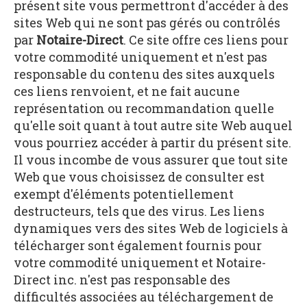
présent site vous permettront d'accéder à des
sites Web qui ne sont pas gérés ou contrôlés
par
Notaire-Direct
. Ce site offre ces liens pour
votre commodité uniquement et n'est pas
responsable du contenu des sites auxquels
ces liens renvoient, et ne fait aucune
représentation ou recommandation quelle
qu'elle soit quant à tout autre site Web auquel
vous pourriez accéder à partir du présent site.
Il vous incombe de vous assurer que tout site
Web que vous choisissez de consulter est
exempt d'éléments potentiellement
destructeurs, tels que des virus. Les liens
dynamiques vers des sites Web de logiciels à
télécharger sont également fournis pour
votre commodité uniquement et Notaire-
Direct inc. n'est pas responsable des
difficultés associées au téléchargement de