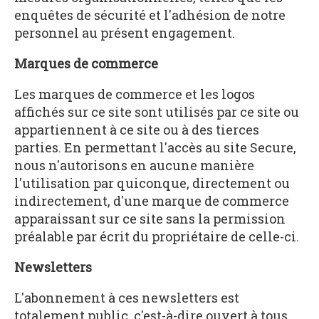
enquêtes de sécurité et l'adhésion de notre
personnel au présent engagement.
Marques de commerce
Les marques de commerce et les logos
affichés sur ce site sont utilisés par ce site ou
appartiennent à ce site ou à des tierces
parties. En permettant l'accès au site Secure,
nous n'autorisons en aucune manière
l'utilisation par quiconque, directement ou
indirectement, d'une marque de commerce
apparaissant sur ce site sans la permission
préalable par écrit du propriétaire de celle-ci.
Newsletters
L'abonnement à ces newsletters est
totalement public, c'est-à-dire ouvert à tous.