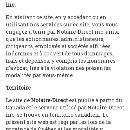
inc.
En visitant ce site, en y accédant ou en
utilisant nos services sur ce site, vous vous
engagez à tenir par Notaire-Direct inc. ainsi
que les actionnaires, administrateurs,
dirigeants, employés et sociétés affiliées,
indemnes et à couvert de tous dommages,
frais et dépenses, y compris les honoraires
d'avocat, liés à la violation des présentes
modalités par vous-même.
Territoire
Le site de
Notaire-Direct
est publié à partir du
Canada et le serveur utilisé par Notaire-Direct
inc. se trouve en territoire canadien. Le
présent site web est régi par les lois de la
province de Québec et les modalités y