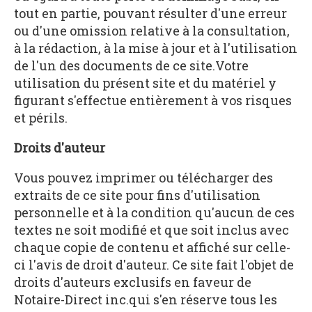
tout en partie, pouvant résulter d'une erreur
ou d'une omission relative à la consultation,
à la rédaction, à la mise à jour et à l'utilisation
de l'un des documents de ce site.Votre
utilisation du présent site et du matériel y
figurant s'effectue entièrement à vos risques
et périls.
Droits d'auteur
Vous pouvez imprimer ou télécharger des
extraits de ce site pour fins d'utilisation
personnelle et à la condition qu'aucun de ces
textes ne soit modifié et que soit inclus avec
chaque copie de contenu et affiché sur celle-
ci l'avis de droit d'auteur. Ce site fait l'objet de
droits d'auteurs exclusifs en faveur de
Notaire-Direct inc.qui s'en réserve tous les