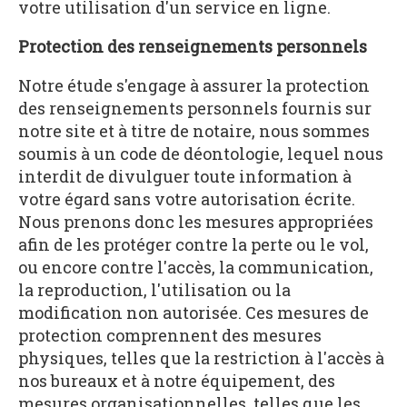
votre utilisation d'un service en ligne.
Protection des renseignements personnels
Notre étude s'engage à assurer la protection
des renseignements personnels fournis sur
notre site et à titre de notaire, nous sommes
soumis à un code de déontologie, lequel nous
interdit de divulguer toute information à
votre égard sans votre autorisation écrite.
Nous prenons donc les mesures appropriées
afin de les protéger contre la perte ou le vol,
ou encore contre l'accès, la communication,
la reproduction, l'utilisation ou la
modification non autorisée. Ces mesures de
protection comprennent des mesures
physiques, telles que la restriction à l'accès à
nos bureaux et à notre équipement, des
mesures organisationnelles, telles que les