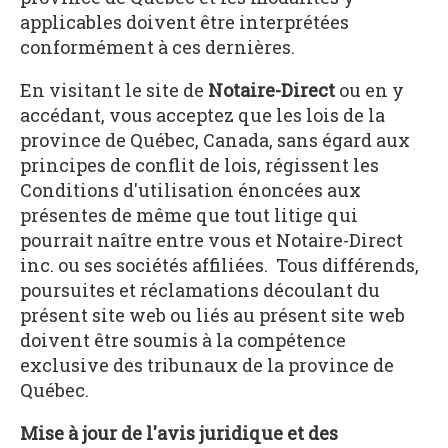
applicables doivent être interprétées
conformément à ces dernières.
En visitant le site de
Notaire-Direct
ou en y
accédant, vous acceptez que les lois de la
province de Québec, Canada, sans égard aux
principes de conflit de lois, régissent les
Conditions d'utilisation énoncées aux
présentes de même que tout litige qui
pourrait naître entre vous et Notaire-Direct
inc. ou ses sociétés affiliées. Tous différends,
poursuites et réclamations découlant du
présent site web ou liés au présent site web
doivent être soumis à la compétence
exclusive des tribunaux de la province de
Québec.
Mise à jour de l'avis juridique et des