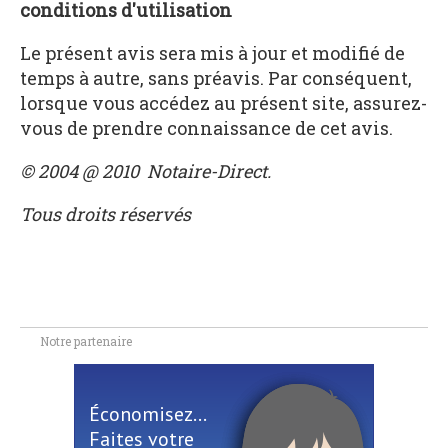
conditions d'utilisation
Le présent avis sera mis à jour et modifié de
temps à autre, sans préavis. Par conséquent,
lorsque vous accédez au présent site, assurez-
vous de prendre connaissance de cet avis.
© 2004 @ 2010 Notaire-Direct.
Tous droits réservés
Notre partenaire
Économisez...
Faites votre