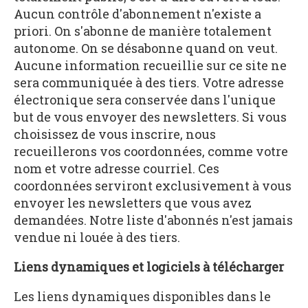
Aucun contrôle d'abonnement n'existe a
priori. On s'abonne de manière totalement
autonome. On se désabonne quand on veut.
Aucune information recueillie sur ce site ne
sera communiquée à des tiers. Votre adresse
électronique sera conservée dans l'unique
but de vous envoyer des newsletters. Si vous
choisissez de vous inscrire, nous
recueillerons vos coordonnées, comme votre
nom et votre adresse courriel. Ces
coordonnées serviront exclusivement à vous
envoyer les newsletters que vous avez
demandées. Notre liste d'abonnés n'est jamais
vendue ni louée à des tiers.
Liens dynamiques et logiciels à télécharger
Les liens dynamiques disponibles dans le