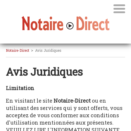
>
Notaire-Direct
Avis Juridiques
Avis Juridiques
Limitation
En visitant le site
Notaire-Direct
ou en
utilisant des services qui y sont offerts, vous
acceptez de vous conformer aux conditions
d'utilisation mentionnées aux présentes.
VEUILLEZ LIRE L'INFORMATION SUIVANTE