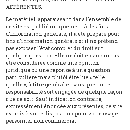
AFFÉRENTES.
Le matériel apparaissant dans l'ensemble de
ce site est publié uniquement à des fins
d'information générale, il a été préparé pour
fins d'information générale et il ne prétend
pas exposer l'état complet du droit sur
quelque question. Elle ne doit en aucun cas
être considérée comme une opinion
juridique ou une réponse à une question
particulière mais plutôt être lue « telle
quelle », à titre général et sans que notre
responsabilité soit engagée de quelque façon
que ce soit. Sauf indication contraire,
expressément énoncée aux présentes, ce site
est mis à votre disposition pour votre usage
personnel non commercial.