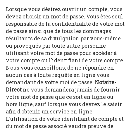
Lorsque vous désirez ouvrir un compte, vous
devez choisir un mot de passe. Vous êtes seul
responsable de la confidentialité de votre mot
de passe ainsi que de tous les dommages
résultants de sa divulgation par vous-même
ou provoqués par toute autre personne
utilisant votre mot de passe pour accéder à
votre compte ou l'identifiant de votre compte.
Nous vous conseillons, de ne répondre en
aucun cas à toute requête en ligne vous
demandant de votre mot de passe.
Notaire-
Direct
ne vous demandera jamais de fournir
votre mot de passe que ce soit en ligne ou
hors ligne, sauf lorsque vous devrez le saisir
afin d'obtenir un service en ligne.
L'utilisation de votre identifiant de compte et
du mot de passe associé vaudra preuve de