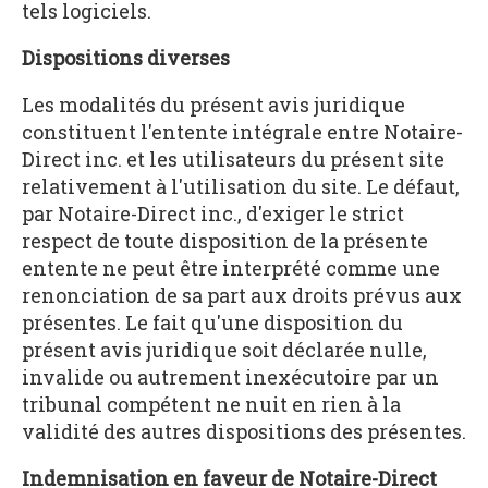
tels logiciels.
Dispositions diverses
Les modalités du présent avis juridique
constituent l'entente intégrale entre Notaire-
Direct inc. et les utilisateurs du présent site
relativement à l'utilisation du site. Le défaut,
par Notaire-Direct inc., d'exiger le strict
respect de toute disposition de la présente
entente ne peut être interprété comme une
renonciation de sa part aux droits prévus aux
présentes. Le fait qu'une disposition du
présent avis juridique soit déclarée nulle,
invalide ou autrement inexécutoire par un
tribunal compétent ne nuit en rien à la
validité des autres dispositions des présentes.
Indemnisation en faveur de Notaire-Direct