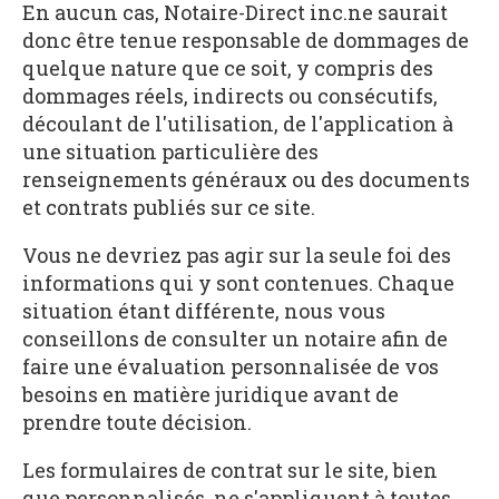
En aucun cas, Notaire-Direct inc.ne saurait
donc être tenue responsable de dommages de
quelque nature que ce soit, y compris des
dommages réels, indirects ou consécutifs,
découlant de l'utilisation, de l'application à
une situation particulière des
renseignements généraux ou des documents
et contrats publiés sur ce site.
Vous ne devriez pas agir sur la seule foi des
informations qui y sont contenues. Chaque
situation étant différente, nous vous
conseillons de consulter un notaire afin de
faire une évaluation personnalisée de vos
besoins en matière juridique avant de
prendre toute décision.
Les formulaires de contrat sur le site, bien
que personnalisés, ne s'appliquent à toutes