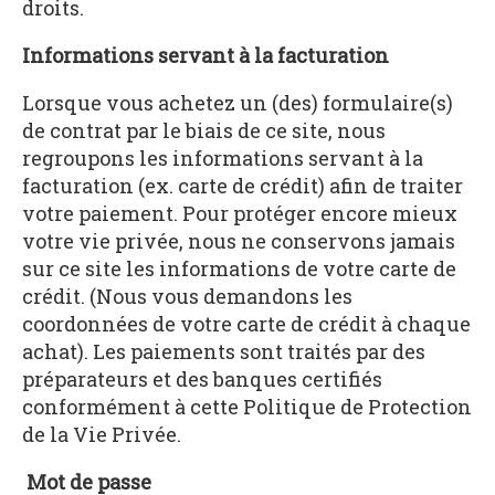
droits.
Informations servant à la facturation
Lorsque vous achetez un (des) formulaire(s)
de contrat par le biais de ce site, nous
regroupons les informations servant à la
facturation (ex. carte de crédit) afin de traiter
votre paiement. Pour protéger encore mieux
votre vie privée, nous ne conservons jamais
sur ce site les informations de votre carte de
crédit. (Nous vous demandons les
coordonnées de votre carte de crédit à chaque
achat). Les paiements sont traités par des
préparateurs et des banques certifiés
conformément à cette Politique de Protection
de la Vie Privée.
Mot de passe