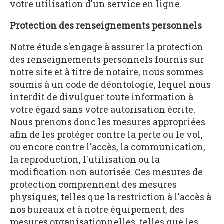
votre utilisation d'un service en ligne.
Protection des renseignements personnels
Notre étude s'engage à assurer la protection
des renseignements personnels fournis sur
notre site et à titre de notaire, nous sommes
soumis à un code de déontologie, lequel nous
interdit de divulguer toute information à
votre égard sans votre autorisation écrite.
Nous prenons donc les mesures appropriées
afin de les protéger contre la perte ou le vol,
ou encore contre l'accès, la communication,
la reproduction, l'utilisation ou la
modification non autorisée. Ces mesures de
protection comprennent des mesures
physiques, telles que la restriction à l'accès à
nos bureaux et à notre équipement, des
mesures organisationnelles, telles que les