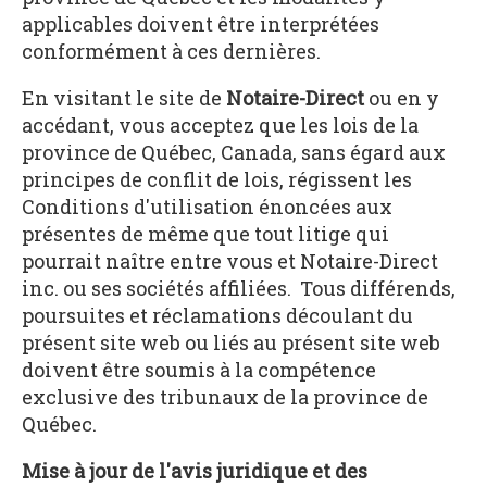
applicables doivent être interprétées
conformément à ces dernières.
En visitant le site de
Notaire-Direct
ou en y
accédant, vous acceptez que les lois de la
province de Québec, Canada, sans égard aux
principes de conflit de lois, régissent les
Conditions d'utilisation énoncées aux
présentes de même que tout litige qui
pourrait naître entre vous et Notaire-Direct
inc. ou ses sociétés affiliées. Tous différends,
poursuites et réclamations découlant du
présent site web ou liés au présent site web
doivent être soumis à la compétence
exclusive des tribunaux de la province de
Québec.
Mise à jour de l'avis juridique et des