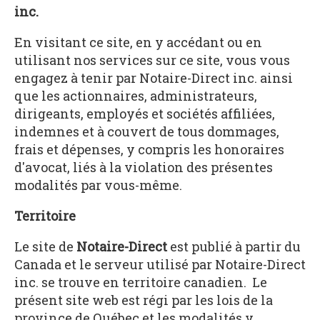
inc.
En visitant ce site, en y accédant ou en
utilisant nos services sur ce site, vous vous
engagez à tenir par Notaire-Direct inc. ainsi
que les actionnaires, administrateurs,
dirigeants, employés et sociétés affiliées,
indemnes et à couvert de tous dommages,
frais et dépenses, y compris les honoraires
d'avocat, liés à la violation des présentes
modalités par vous-même.
Territoire
Le site de
Notaire-Direct
est publié à partir du
Canada et le serveur utilisé par Notaire-Direct
inc. se trouve en territoire canadien. Le
présent site web est régi par les lois de la
province de Québec et les modalités y