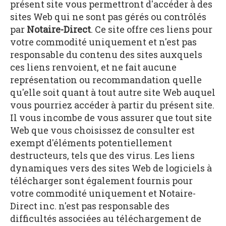
présent site vous permettront d'accéder à des
sites Web qui ne sont pas gérés ou contrôlés
par
Notaire-Direct
. Ce site offre ces liens pour
votre commodité uniquement et n'est pas
responsable du contenu des sites auxquels
ces liens renvoient, et ne fait aucune
représentation ou recommandation quelle
qu'elle soit quant à tout autre site Web auquel
vous pourriez accéder à partir du présent site.
Il vous incombe de vous assurer que tout site
Web que vous choisissez de consulter est
exempt d'éléments potentiellement
destructeurs, tels que des virus. Les liens
dynamiques vers des sites Web de logiciels à
télécharger sont également fournis pour
votre commodité uniquement et Notaire-
Direct inc. n'est pas responsable des
difficultés associées au téléchargement de