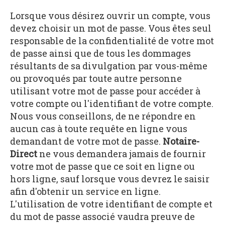
Lorsque vous désirez ouvrir un compte, vous
devez choisir un mot de passe. Vous êtes seul
responsable de la confidentialité de votre mot
de passe ainsi que de tous les dommages
résultants de sa divulgation par vous-même
ou provoqués par toute autre personne
utilisant votre mot de passe pour accéder à
votre compte ou l'identifiant de votre compte.
Nous vous conseillons, de ne répondre en
aucun cas à toute requête en ligne vous
demandant de votre mot de passe.
Notaire-
Direct
ne vous demandera jamais de fournir
votre mot de passe que ce soit en ligne ou
hors ligne, sauf lorsque vous devrez le saisir
afin d'obtenir un service en ligne.
L'utilisation de votre identifiant de compte et
du mot de passe associé vaudra preuve de