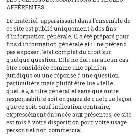
AFFÉRENTES.
Le matériel apparaissant dans l'ensemble de
ce site est publié uniquement à des fins
d'information générale, il a été préparé pour
fins d'information générale et il ne prétend
pas exposer l'état complet du droit sur
quelque question. Elle ne doit en aucun cas
être considérée comme une opinion
juridique ou une réponse à une question
particulière mais plutôt être lue « telle
quelle », à titre général et sans que notre
responsabilité soit engagée de quelque façon
que ce soit. Sauf indication contraire,
expressément énoncée aux présentes, ce site
est mis à votre disposition pour votre usage
personnel non commercial.