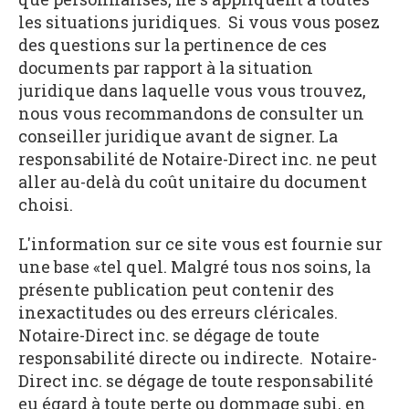
les situations juridiques. Si vous vous posez
des questions sur la pertinence de ces
documents par rapport à la situation
juridique dans laquelle vous vous trouvez,
nous vous recommandons de consulter un
conseiller juridique avant de signer. La
responsabilité de Notaire-Direct inc. ne peut
aller au-delà du coût unitaire du document
choisi.
L'information sur ce site vous est fournie sur
une base «tel quel. Malgré tous nos soins, la
présente publication peut contenir des
inexactitudes ou des erreurs cléricales.
Notaire-Direct inc. se dégage de toute
responsabilité directe ou indirecte. Notaire-
Direct inc. se dégage de toute responsabilité
eu égard à toute perte ou dommage subi, en