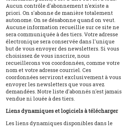
Aucun contrôle d'abonnement n'existe a
priori. On s'abonne de manière totalement
autonome. On se désabonne quand on veut.
Aucune information recueillie sur ce site ne
sera communiquée à des tiers. Votre adresse
électronique sera conservée dans l'unique
but de vous envoyer des newsletters. Si vous
choisissez de vous inscrire, nous
recueillerons vos coordonnées, comme votre
nom et votre adresse courriel. Ces
coordonnées serviront exclusivement à vous
envoyer les newsletters que vous avez
demandées. Notre liste d'abonnés n'est jamais
vendue ni louée à des tiers.
Liens dynamiques et logiciels à télécharger
Les liens dynamiques disponibles dans le