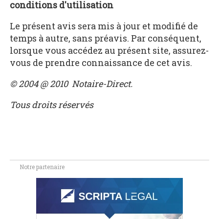
conditions d'utilisation
Le présent avis sera mis à jour et modifié de
temps à autre, sans préavis. Par conséquent,
lorsque vous accédez au présent site, assurez-
vous de prendre connaissance de cet avis.
© 2004 @ 2010 Notaire-Direct.
Tous droits réservés
Notre partenaire