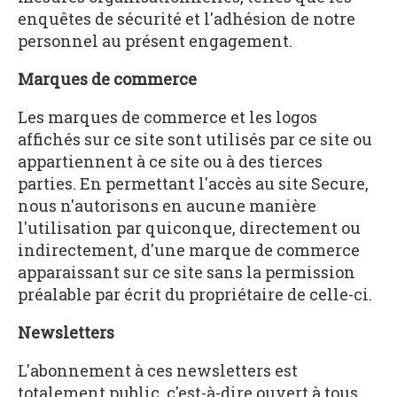
enquêtes de sécurité et l'adhésion de notre
personnel au présent engagement.
Marques de commerce
Les marques de commerce et les logos
affichés sur ce site sont utilisés par ce site ou
appartiennent à ce site ou à des tierces
parties. En permettant l'accès au site Secure,
nous n'autorisons en aucune manière
l'utilisation par quiconque, directement ou
indirectement, d'une marque de commerce
apparaissant sur ce site sans la permission
préalable par écrit du propriétaire de celle-ci.
Newsletters
L'abonnement à ces newsletters est
totalement public, c'est-à-dire ouvert à tous.