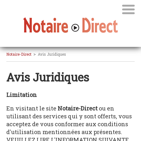
>
Notaire-Direct
Avis Juridiques
Avis Juridiques
Limitation
En visitant le site
Notaire-Direct
ou en
utilisant des services qui y sont offerts, vous
acceptez de vous conformer aux conditions
d'utilisation mentionnées aux présentes.
VEUILLEZ LIRE L'INFORMATION SUIVANTE