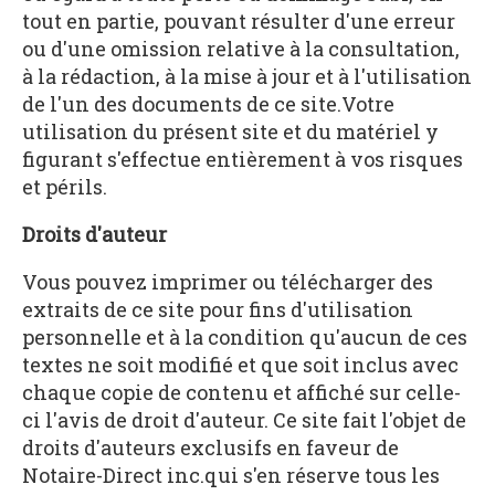
tout en partie, pouvant résulter d'une erreur
ou d'une omission relative à la consultation,
à la rédaction, à la mise à jour et à l'utilisation
de l'un des documents de ce site.Votre
utilisation du présent site et du matériel y
figurant s'effectue entièrement à vos risques
et périls.
Droits d'auteur
Vous pouvez imprimer ou télécharger des
extraits de ce site pour fins d'utilisation
personnelle et à la condition qu'aucun de ces
textes ne soit modifié et que soit inclus avec
chaque copie de contenu et affiché sur celle-
ci l'avis de droit d'auteur. Ce site fait l'objet de
droits d'auteurs exclusifs en faveur de
Notaire-Direct inc.qui s'en réserve tous les