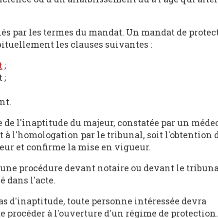
és par les termes du mandat. Un mandat de protec
ituellement les clauses suivantes :
t
;
 ;
nt.
de l'inaptitude du majeur, constatée par un médec
 à l'homologation par le tribunal, soit l'obtention 
eur et confirme la mise en vigueur.
une procédure devant notaire ou devant le tribuna
 dans l'acte.
as d'inaptitude, toute personne intéressée devra
e procéder à l'ouverture d'un régime de protection.