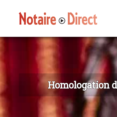
Homologation de