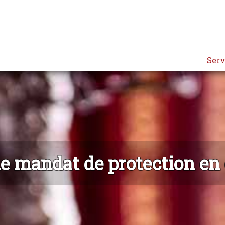
Serv
 mandat de protection en 