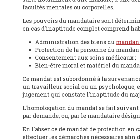
facultés mentales ou corporelles.
Les pouvoirs du mandataire sont détermin
en cas d'inaptitude complet comprend hab
Administration des biens du
mandan
Protection de la personne du mandant
Consentement aux soins médicaux ;
Bien-être moral et matériel du manda
Ce mandat est subordonné à la survenance 
un travailleur social ou un psychologue, et
jugement qui constate l'inaptitude du maj
L'homologation du mandat se fait suivant 
par demande, ou, par le mandataire désigné
En l'absence de mandat de protection en c
effectuer les démarches nécessaires afin d