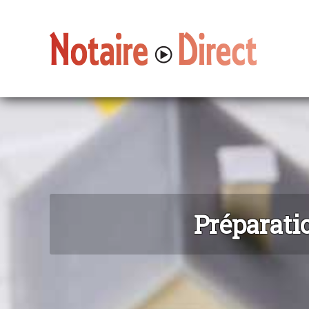
Préparatio