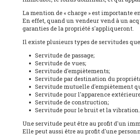
La mention de « charge » est importante e
En effet, quand un vendeur vend à un acqu
garanties de la propriété s'appliqueront.
Il existe plusieurs types de servitudes qu
Servitude de passage;
Servitude de vues;
Servitude d'empiètements;
Servitude par destination du propriéta
Servitude mutuelle d'empiètement qu
Servitude pour l'apparence extérieure
Servitude de construction;
Servitude pour le bruit et la vibration.
Une servitude peut être au profit d'un imme
Elle peut aussi être au profit d'une personn