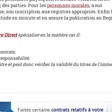
l
des parties. Pour les
personnes morales
, nous
se, son inscription aux registres appropriés. Enfin 
vitude en minute et en assure la publication au Reg
e-Direct
spécialisé en la matière car il:
ontrats;
esponsabilité;
tre et peut donc vérifier la validité du titres de l'imm
Faites certains
contrats relatifs à votre