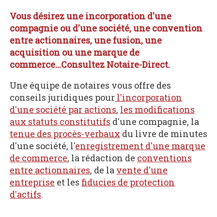
Vous désirez une incorporation d'une
compagnie ou d'une société, une convention
entre actionnaires, une fusion, une
acquisition ou une marque de
commerce...Consultez Notaire-Direct.
Une équipe de notaires vous offre des
conseils juridiques pour
l'incorporation
d'une société par actions
,
les modifications
aux statuts constitutifs
d'une compagnie, la
tenue des procès-verbaux
du livre de minutes
d'une société, l'
enregistrement d'une marque
de commerce
, la rédaction de
conventions
entre actionnaires
, de la
vente d'une
entreprise
et les
fiducies de protection
d'actifs
.