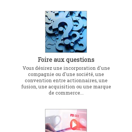
Foire aux questions
Vous désirez une incorporation d'une
compagnie ou d'une société, une
convention entre actionnaires, une
fusion, une acquisition ou une marque
de commerce...