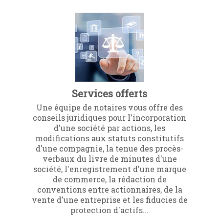
Services offerts
Une équipe de notaires vous offre des
conseils juridiques pour l'incorporation
d'une société par actions, les
modifications aux statuts constitutifs
d'une compagnie, la tenue des procès-
verbaux du livre de minutes d'une
société, l'enregistrement d'une marque
de commerce, la rédaction de
conventions entre actionnaires, de la
vente d'une entreprise et les fiducies de
protection d'actifs...