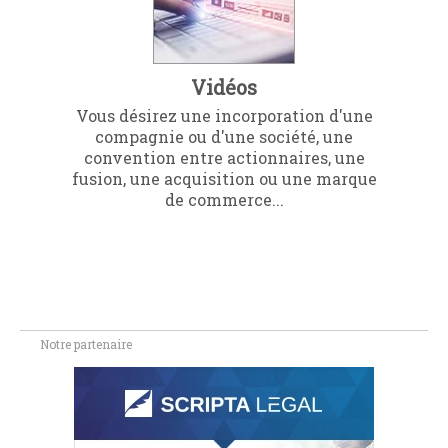
Vidéos
Vous désirez une incorporation d'une
compagnie ou d'une société, une
convention entre actionnaires, une
fusion, une acquisition ou une marque
de commerce...
Notre partenaire