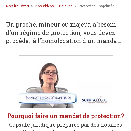
>
>
Notaire-Direct
Nos vidéos Juridiques
Protection, Inaptitude
Un proche, mineur ou majeur, a besoin
d'un régime de protection, vous devez
procéder à l'homologation d'un mandat...
Pourquoi faire un mandat de protection?
Capsule juridique préparée par des notaires