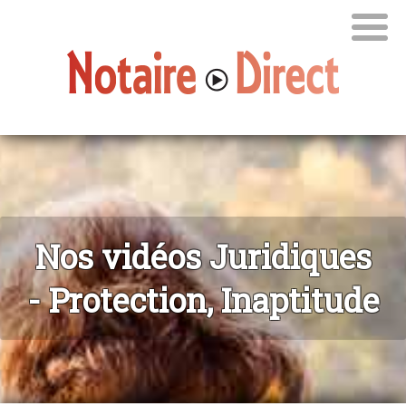
Nos vidéos Juridiques
- Protection, Inaptitude