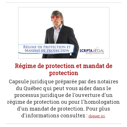
Régime de protection et mandat de
protection
Capsule juridique préparée par des notaires
du Québec qui peut vous aider dans le
processus juridique de l'ouverture d'un
régime de protection ou pour l'homologation
d'un mandat de protection. Pour plus
d'informations consultez :
.
cliquez ici