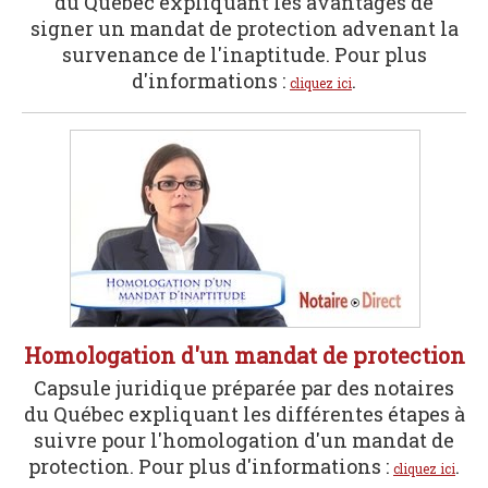
du Québec expliquant les avantages de
signer un mandat de protection advenant la
survenance de l'inaptitude. Pour plus
d'informations :
.
cliquez ici
Homologation d'un mandat de protection
Capsule juridique préparée par des notaires
du Québec expliquant les différentes étapes à
suivre pour l'homologation d'un mandat de
protection. Pour plus d'informations :
.
cliquez ici