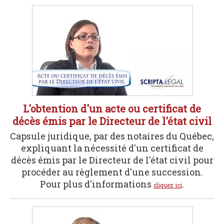
L'obtention d'un acte ou certificat de
décès émis par le Directeur de l'état civil
Capsule juridique, par des notaires du Québec,
expliquant la nécessité d'un certificat de
décès émis par le Directeur de l'état civil pour
procéder au règlement d'une succession.
Pour plus d'informations
.
cliquez ici