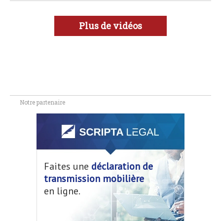
Plus de vidéos
Notre partenaire
Faites une
déclaration de
transmission mobilière
en ligne.