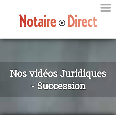
Nos vidéos Juridiques
- Succession