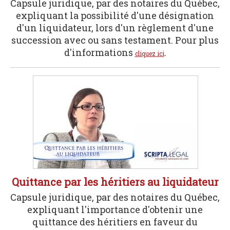
Capsule juridique, par des notaires du Québec,
expliquant la possibilité d'une désignation
d'un liquidateur, lors d'un règlement d'une
succession avec ou sans testament. Pour plus
d'informations
.
cliquez ici
Quittance par les héritiers au liquidateur
Capsule juridique, par des notaires du Québec,
expliquant l'importance d'obtenir une
quittance des héritiers en faveur du