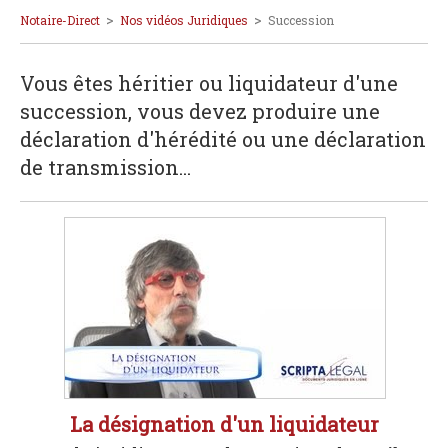
>
>
Notaire-Direct
Nos vidéos Juridiques
Succession
Vous êtes héritier ou liquidateur d'une
succession, vous devez produire une
déclaration d'hérédité ou une déclaration
de transmission...
La désignation d'un liquidateur