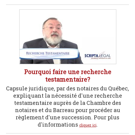
Pourquoi faire une recherche
testamentaire?
Capsule juridique, par des notaires du Québec,
expliquant la nécessité d'une recherche
testamentaire auprès de la Chambre des
notaires et du Barreau pour procéder au
règlement d'une succession. Pour plus
d'informations
.
cliquez ici