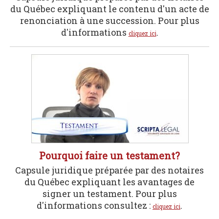
du Québec expliquant le contenu d'un acte de
renonciation à une succession. Pour plus
d'informations
.
cliquez ici
Pourquoi faire un testament?
Capsule juridique préparée par des notaires
du Québec expliquant les avantages de
signer un testament. Pour plus
d'informations consultez :
.
cliquez ici