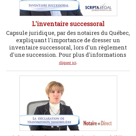
L'inventaire successoral
Capsule juridique, par des notaires du Québec,
expliquant l'importance de dresser un
inventaire successoral, lors d'un règlement
d'une succession. Pour plus d'informations
.
cliquez ici