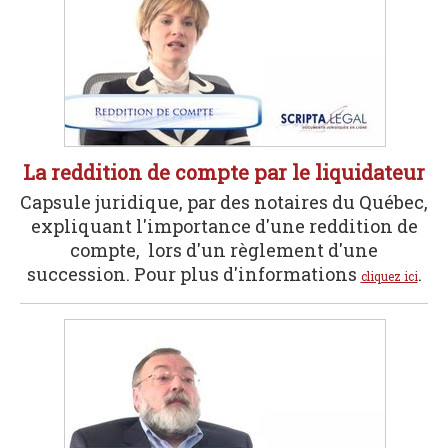
La reddition de compte par le liquidateur
Capsule juridique, par des notaires du Québec,
expliquant l'importance d'une reddition de
compte, lors d'un règlement d'une
succession. Pour plus d'informations
.
cliquez ici