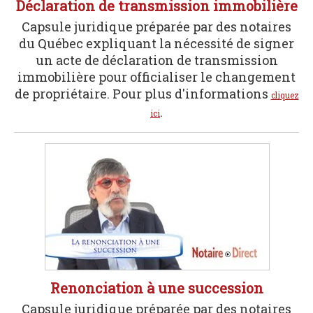
Déclaration de transmission immobilière
Capsule juridique préparée par des notaires
du Québec expliquant la nécessité de signer
un acte de déclaration de transmission
immobilière pour officialiser le changement
de propriétaire. Pour plus d'informations
cliquez
.
ici
Renonciation à une succession
Capsule juridique préparée par des notaires