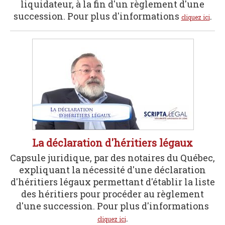
liquidateur, à la fin d'un règlement d'une
succession. Pour plus d'informations
.
cliquez ici
La déclaration d'héritiers légaux
Capsule juridique, par des notaires du Québec,
expliquant la nécessité d'une déclaration
d'héritiers légaux permettant d'établir la liste
des héritiers pour procéder au règlement
d'une succession. Pour plus d'informations
.
cliquez ici