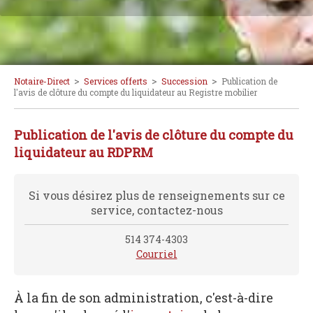
>
>
>
Notaire-Direct
Services offerts
Succession
Publication de
l'avis de clôture du compte du liquidateur au Registre mobilier
Publication de l'avis de clôture du compte du
liquidateur au RDPRM
Si vous désirez plus de renseignements sur ce
service, contactez-nous
514 374-4303
Courriel
À la fin de son administration, c'est-à-dire