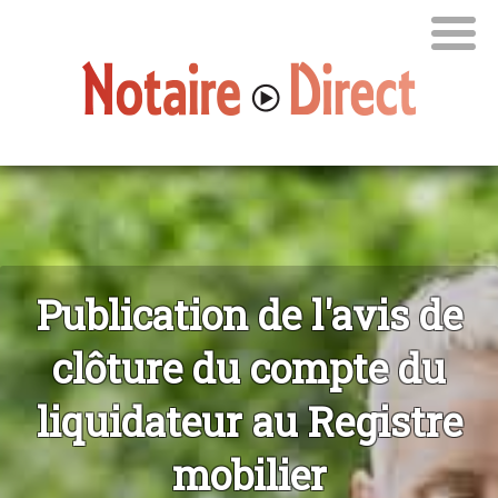
Publication de l'avis de
clôture du compte du
liquidateur au Registre
mobilier