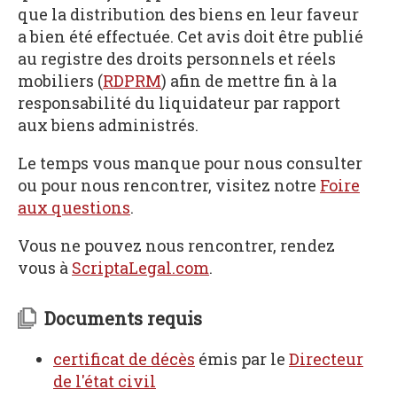
que la distribution des biens en leur faveur
a bien été effectuée. Cet avis doit être publié
au registre des droits personnels et réels
mobiliers (
RDPRM
) afin de mettre fin à la
responsabilité du liquidateur par rapport
aux biens administrés.
Le temps vous manque pour nous consulter
ou pour nous rencontrer, visitez notre
Foire
aux questions
.
Vous ne pouvez nous rencontrer, rendez
vous à
ScriptaLegal.com
.
Documents requis
certificat de décès
émis par le
Directeur
de l'état civil