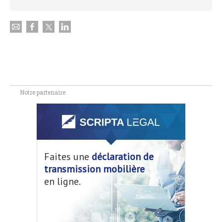
Notre partenaire
Faites une
déclaration de
transmission mobilière
en ligne.