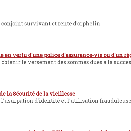
u conjoint survivant et rente d'orphelin
 en vertu d'une police d'assurance-vie ou d'un rég
obtenir le versement des sommes dues à la succe
e la Sécurité de la vieillesse
l'usurpation d'identité et l'utilisation frauduleus