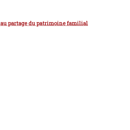
au partage du patrimoine familial