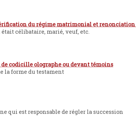
rification du régime matrimonial et renonciation 
était célibataire, marié, veuf, etc.
u de codicille olographe ou devant témoins
de la forme du testament
 qui est responsable de régler la succession