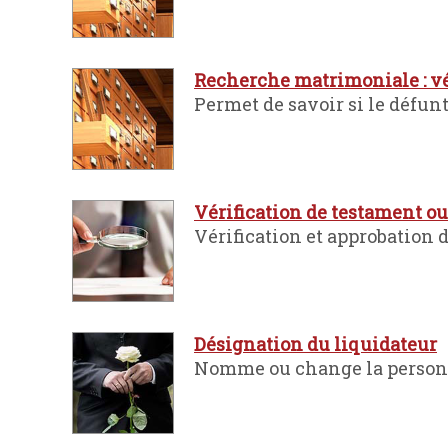
Recherche matrimoniale : vé
Permet de savoir si le défunt 
Vérification de testament o
Vérification et approbation 
Désignation du liquidateur
Nomme ou change la personne