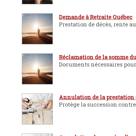
Demande à Retraite Québec
Prestation de décès, rente a
Réclamation de la somme due
Documents nécessaires pour 
Annulation de la prestation d
Protège la succession contre 