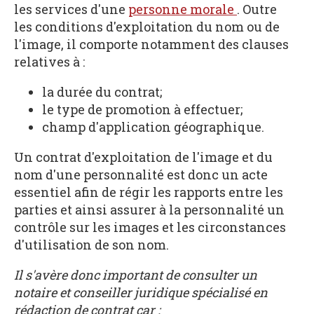
les services d'une
personne morale
. Outre
les conditions d'exploitation du nom ou de
l'image, il comporte notamment des clauses
relatives à :
la durée du contrat;
le type de promotion à effectuer;
champ d'application géographique.
Un contrat d'exploitation de l'image et du
nom d'une personnalité est donc un acte
essentiel afin de régir les rapports entre les
parties et ainsi assurer à la personnalité un
contrôle sur les images et les circonstances
d'utilisation de son nom.
Il s'avère donc important de consulter un
notaire et conseiller juridique spécialisé en
rédaction de contrat car :