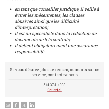
en tant que conseiller juridique, il veille à
éviter les mésententes, les clauses
abusives ainsi que les difficulté
d'interprétation;
il est un spécialiste dans la rédaction de
documents de tels contrats;
il détient obligatoirement une assurance
responsabilité.
Si vous désirez plus de renseignements sur ce
service, contactez-nous
514 374-4303
Courriel