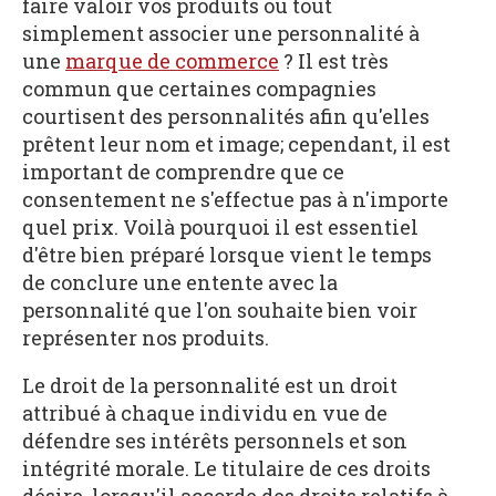
faire valoir vos produits ou tout
simplement associer une personnalité à
une
marque de commerce
? Il est très
commun que certaines compagnies
courtisent des personnalités afin qu'elles
prêtent leur nom et image; cependant, il est
important de comprendre que ce
consentement ne s'effectue pas à n'importe
quel prix. Voilà pourquoi il est essentiel
d'être bien préparé lorsque vient le temps
de conclure une entente avec la
personnalité que l'on souhaite bien voir
représenter nos produits.
Le droit de la personnalité est un droit
attribué à chaque individu en vue de
défendre ses intérêts personnels et son
intégrité morale. Le titulaire de ces droits