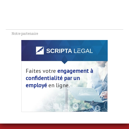
Notre partenaire
Faites votre
engagement à
confidentialité par un
employé
en ligne.