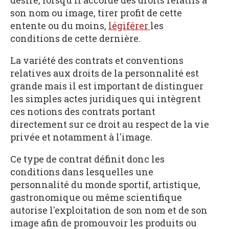
désire, lorsqu'il accorde des droits relatifs à
son nom ou image, tirer profit de cette
entente ou du moins,
légiférer
les
conditions de cette dernière.
La variété des contrats et conventions
relatives aux droits de la personnalité est
grande mais il est important de distinguer
les simples actes juridiques qui intègrent
ces notions des contrats portant
directement sur ce droit au respect de la vie
privée et notamment à l'image.
Ce type de contrat définit donc les
conditions dans lesquelles une
personnalité du monde sportif, artistique,
gastronomique ou même scientifique
autorise l'exploitation de son nom et de son
image afin de promouvoir les produits ou