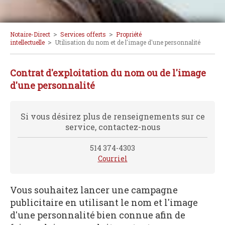
>
>
Notaire-Direct
Services offerts
Propriété
>
intellectuelle
Utilisation du nom et de l'image d'une personnalité
Contrat d'exploitation du nom ou de l'image
d'une personnalité
Si vous désirez plus de renseignements sur ce
service, contactez-nous
514 374-4303
Courriel
Vous souhaitez lancer une campagne
publicitaire en utilisant le nom et l'image
d'une personnalité bien connue afin de